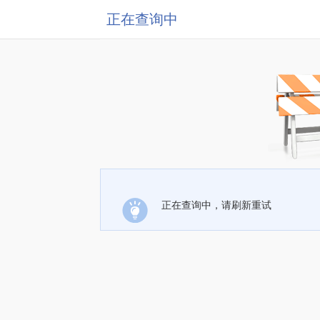
正在查询中
正在查询中，请刷新重试