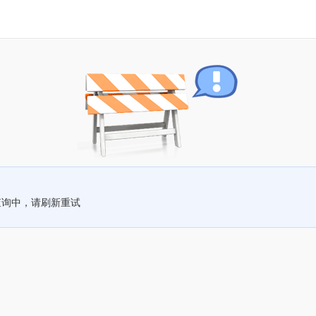
查询中，请刷新重试