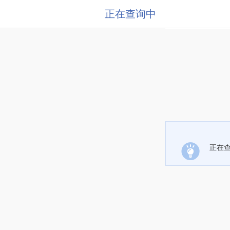
正在查询中
正在