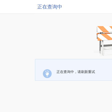
正在查询中
正在查询中，请刷新重试