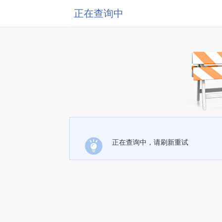
正在查询中
正在查询中，请刷新重试