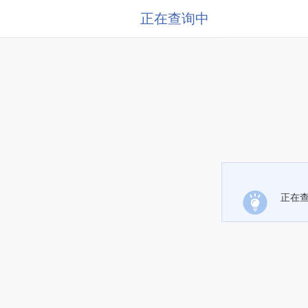
正在查询中
正在