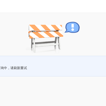
查询中，请刷新重试