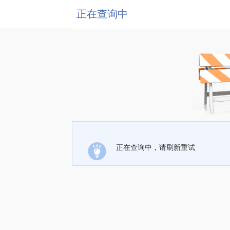
正在查询中
正在查询中，请刷新重试