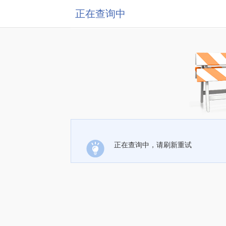
正在查询中
正在查询中，请刷新重试