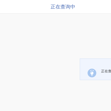
正在查询中
正在