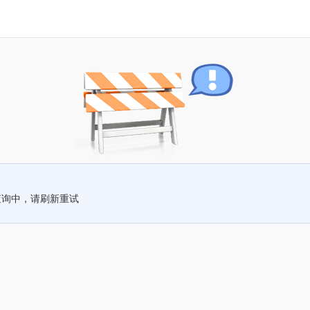
查询中，请刷新重试